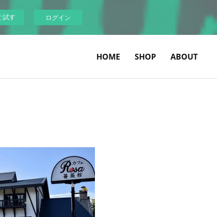
ぐ試す
ログイン
HOME
SHOP
ABOUT