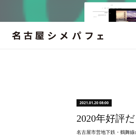
2021.01.20 08:00
名古屋市営地下鉄・鶴舞線